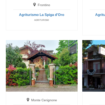
Frontino
Agriturismo La Spiga d'Oro
Agrit
AGRITURISMI
Monte Cerignone