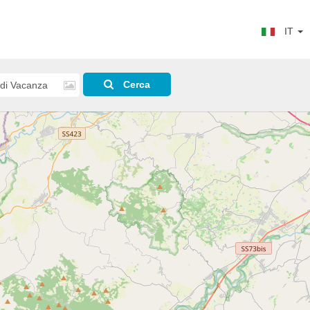
IT
Cerca