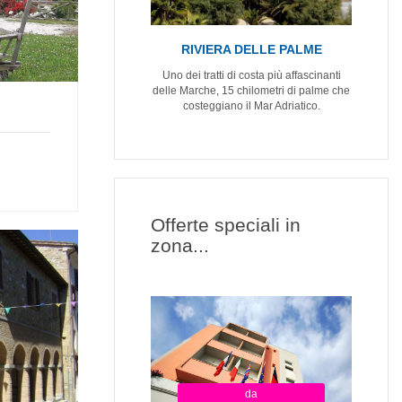
RIVIERA DELLE PALME
Uno dei tratti di costa più affascinanti
delle Marche, 15 chilometri di palme che
costeggiano il Mar Adriatico.
Offerte speciali in
zona...
da
da