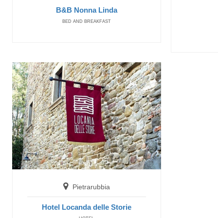
B&B Nonna Linda
BED AND BREAKFAST
Pietrarubbia
Hotel Locanda delle Storie