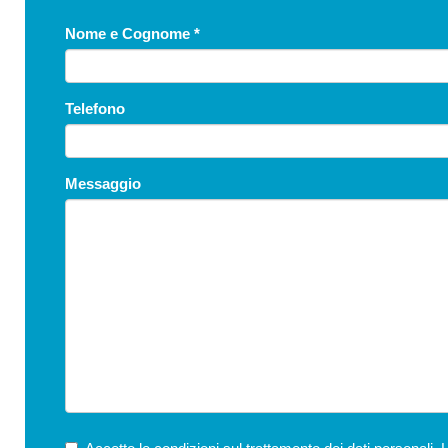
Nome e Cognome
*
Telefono
Messaggio