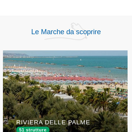
Le Marche da scoprire
RIVIERA DELLE PALME
51 strutture