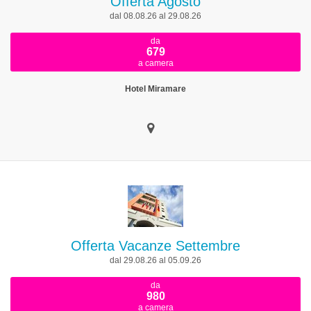
Offerta Agosto
dal 08.08.26 al 29.08.26
da
679
a camera
Hotel Miramare
Offerta Vacanze Settembre
dal 29.08.26 al 05.09.26
da
980
a camera