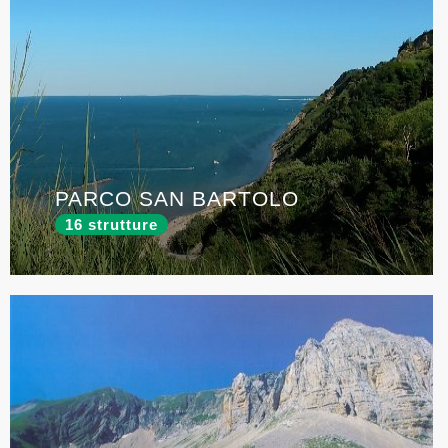
PARCO SAN BARTOLO
16 strutture