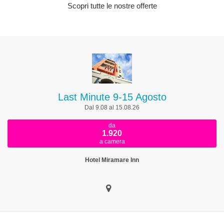
Scopri tutte le nostre offerte
Last Minute 9-15 Agosto
Dal 9.08 al 15.08.26
da
1.920
a camera
Hotel Miramare Inn