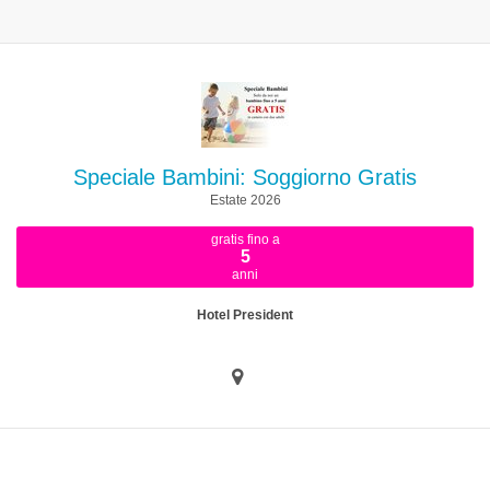
Speciale Bambini: Soggiorno Gratis
Estate 2026
gratis fino a
5
anni
Hotel President