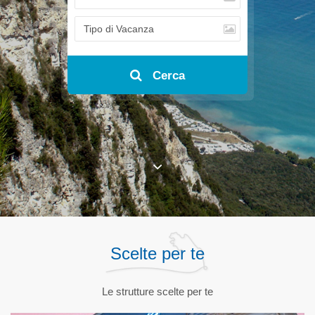
Cerca
Scelte per te
Le strutture scelte per te