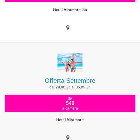
Hotel Miramare Inn
Offerta Settembre
dal 29.08.26 al 05.09.26
da
546
a camera
Hotel Miramare