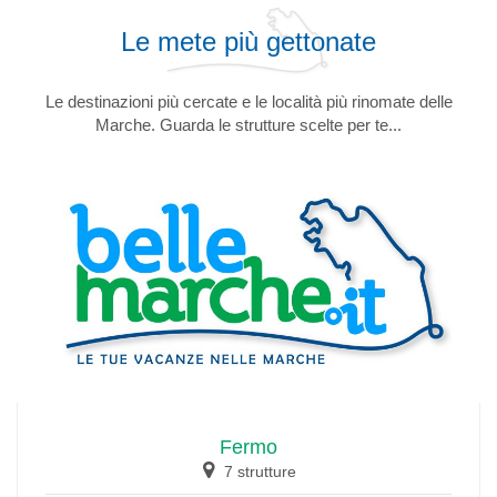
Le mete più gettonate
Le destinazioni più cercate e le località più rinomate delle
Marche. Guarda le strutture scelte per te...
Gabicce Mare
14 strutture