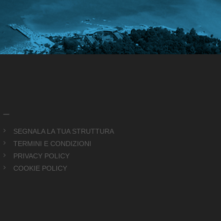
_
SEGNALA LA TUA STRUTTURA
TERMINI E CONDIZIONI
PRIVACY POLICY
COOKIE POLICY