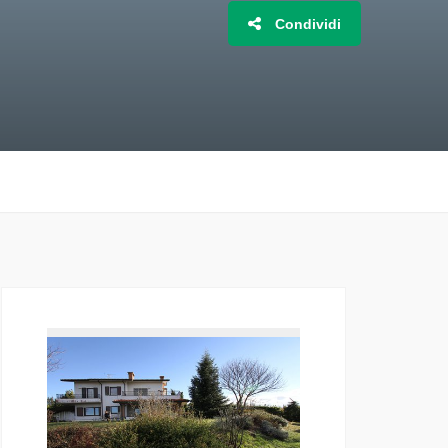
Condividi