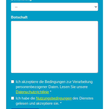
Botschaft
Ich akzeptiere die Bedingungen zur Verarbeitung
personenbezogener Daten. Lesen Sie unsere
Datenschutzrichtlinie
*
Ich habe die
Nutzungsbedingungen
des Dienstes
gelesen und akzeptiere sie.
*