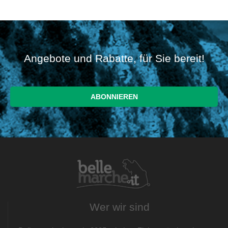
Angebote und Rabatte, für Sie bereit!
Wer wir sind