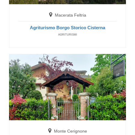
Macerata Feltria
Agriturismo Borgo Storico Cisterna
AGRITURISMI
Monte Cerignone