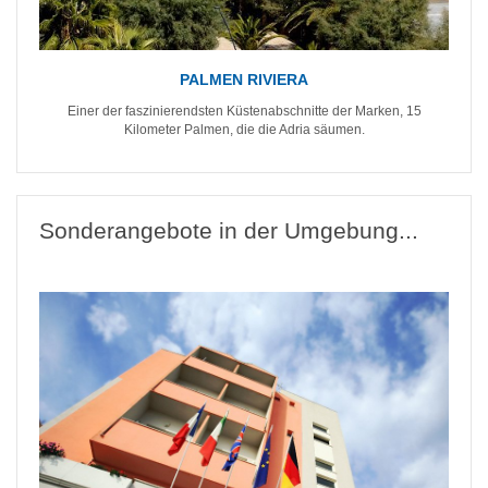
PALMEN RIVIERA
Einer der faszinierendsten Küstenabschnitte der Marken, 15
Kilometer Palmen, die die Adria säumen.
Sonderangebote in der Umgebung...