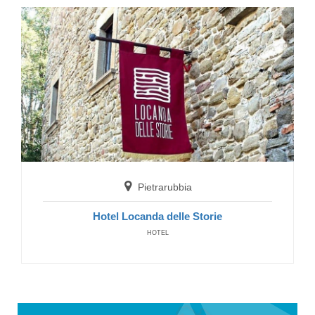
Pietrarubbia
Hotel Locanda delle Storie
HOTEL