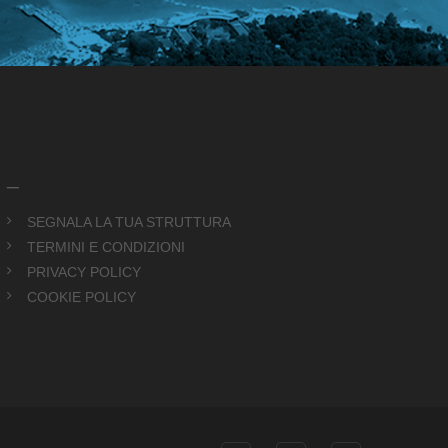
_
SEGNALA LA TUA STRUTTURA
TERMINI E CONDIZIONI
PRIVACY POLICY
COOKIE POLICY