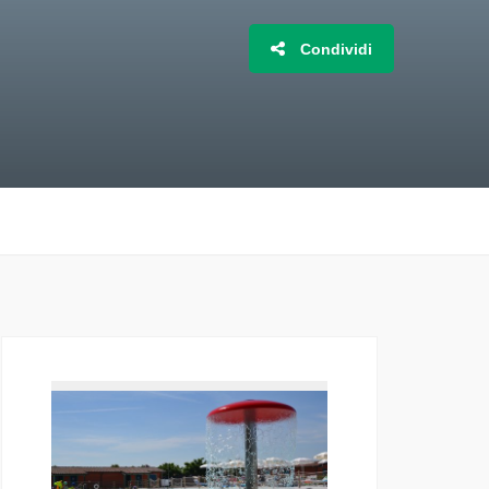
Condividi