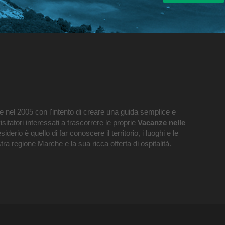
 nel 2005 con l'intento di creare una guida semplice e
visitatori interessati a trascorrere le proprie
Vacanze nelle
esiderio è quello di far conoscere il territorio, i luoghi e le
tra regione Marche e la sua ricca offerta di ospitalità.