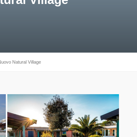
Nuovo Natural Village