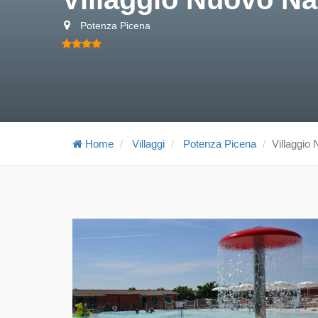
Potenza Picena
Home
Villaggi
Potenza Picena
Villaggio 