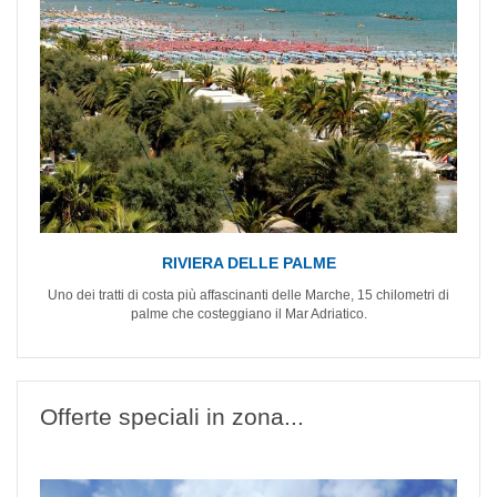
RIVIERA DELLE PALME
Uno dei tratti di costa più affascinanti delle Marche, 15 chilometri di
palme che costeggiano il Mar Adriatico.
Offerte speciali in zona...