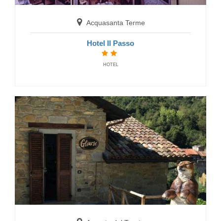
Acquasanta Terme
Hotel Il Passo
HOTEL