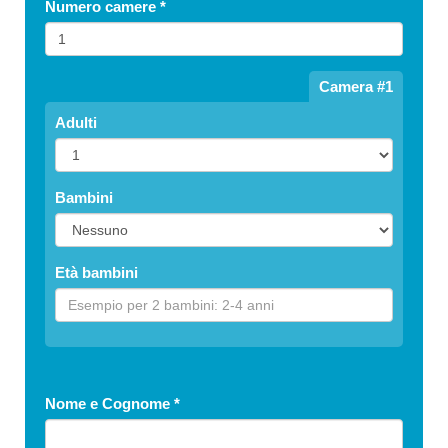
Numero camere
*
Camera #1
Adulti
Bambini
Età bambini
Nome e Cognome
*