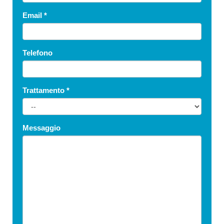
Email
*
Telefono
Trattamento
*
Messaggio