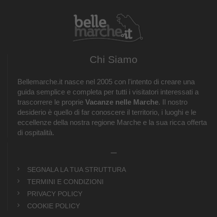
Chi Siamo
Bellemarche.it nasce nel 2005 con l'intento di creare una
guida semplice e completa per tutti i visitatori interessati a
trascorrere le proprie
Vacanze nelle Marche
. Il nostro
desiderio è quello di far conoscere il territorio, i luoghi e le
eccellenze della nostra regione Marche e la sua ricca offerta
di ospitalità.
_
SEGNALA LA TUA STRUTTURA
TERMINI E CONDIZIONI
PRIVACY POLICY
COOKIE POLICY