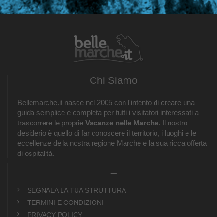
Chi Siamo
Bellemarche.it nasce nel 2005 con l'intento di creare una
guida semplice e completa per tutti i visitatori interessati a
trascorrere le proprie
Vacanze nelle Marche
. Il nostro
desiderio è quello di far conoscere il territorio, i luoghi e le
eccellenze della nostra regione Marche e la sua ricca offerta
di ospitalità.
_
SEGNALA LA TUA STRUTTURA
TERMINI E CONDIZIONI
PRIVACY POLICY