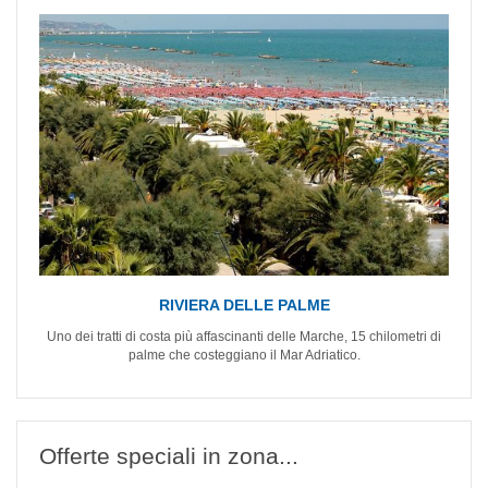
RIVIERA DELLE PALME
Uno dei tratti di costa più affascinanti delle Marche, 15 chilometri di
palme che costeggiano il Mar Adriatico.
Offerte speciali in zona...