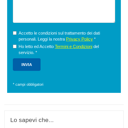
Accetto le condizioni sul trattamento dei dati
personali. Leggi la nostra
Privacy Policy
*
Ho letto ed Accetto
Termini e Condizioni
del
servizio.
*
*
campi obbligatori
Lo sapevi che...