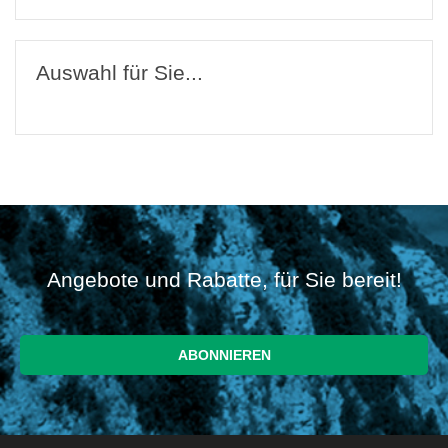
Auswahl für Sie...
Angebote und Rabatte, für Sie bereit!