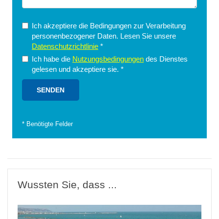
Ich akzeptiere die Bedingungen zur Verarbeitung
personenbezogener Daten. Lesen Sie unsere
Datenschutzrichtlinie
*
Ich habe die
Nutzungsbedingungen
des Dienstes
gelesen und akzeptiere sie.
*
*
Benötigte Felder
Wussten Sie, dass ...