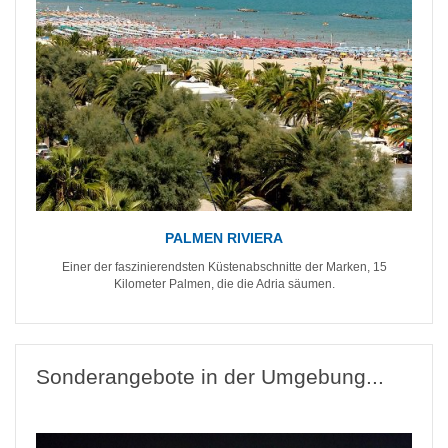
PALMEN RIVIERA
Einer der faszinierendsten Küstenabschnitte der Marken, 15
Kilometer Palmen, die die Adria säumen.
Sonderangebote in der Umgebung...