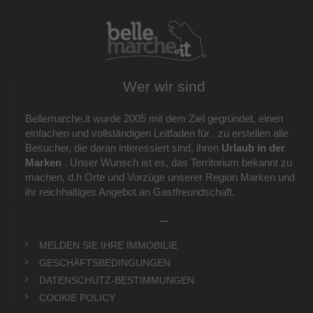
Wer wir sind
Bellemarche.it wurde 2005 mit dem Ziel gegründet, einen
einfachen und vollständigen Leitfaden für . zu erstellen alle
Besucher, die daran interessiert sind, ihren
Urlaub in der
Marken
. Unser Wunsch ist es, das Territorium bekannt zu
machen, d.h Orte und Vorzüge unserer Region Marken und
ihr reichhaltiges Angebot an Gastfreundschaft.
_
MELDEN SIE IHRE IMMOBILIE
GESCHÄFTSBEDINGUNGEN
DATENSCHUTZ-BESTIMMUNGEN
COOKIE POLICY