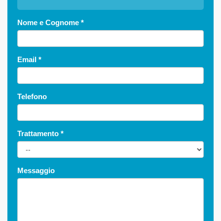
Nome e Cognome
*
Email
*
Telefono
Trattamento
*
Messaggio