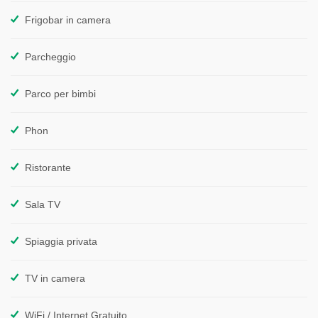
Frigobar in camera
Parcheggio
Parco per bimbi
Phon
Ristorante
Sala TV
Spiaggia privata
TV in camera
WiFi / Internet Gratuito