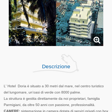
Descrizione
L' Hotel Doria è situato a 30 metri dal mare, nel centro turistico
del lungomare, un’oasi di verde con 8000 palme.
La struttura è gestita direttamente da noi proprietari, famiglia
Parmigiani, da oltre 50 anni con passione, professionalità.
CAMERE:
sistemazione in camera dotata di servizi privati con box