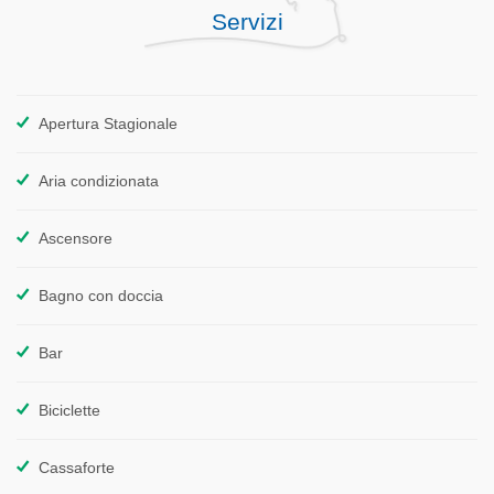
Servizi
Apertura Stagionale
Aria condizionata
Ascensore
Bagno con doccia
Bar
Biciclette
Cassaforte