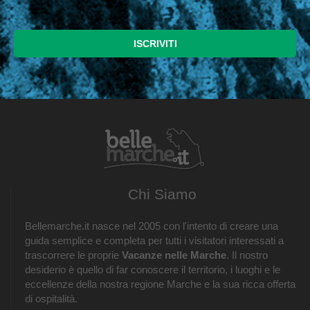
Chi Siamo
Bellemarche.it nasce nel 2005 con l'intento di creare una
guida semplice e completa per tutti i visitatori interessati a
trascorrere le proprie
Vacanze nelle Marche
. Il nostro
desiderio è quello di far conoscere il territorio, i luoghi e le
eccellenze della nostra regione Marche e la sua ricca offerta
di ospitalità.