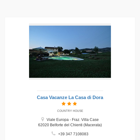
Casa Vacanze La Casa di Dora
COUNTRY HOUSE
Viale Europa - Fraz. Villa Case
62020 Belforte del Chienti (Macerata)
+39 347 7108083