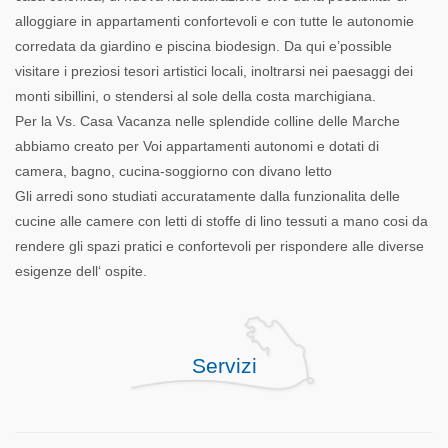
alloggiare in appartamenti confortevoli e con tutte le autonomie
corredata da giardino e piscina biodesign. Da qui e’possible
visitare i preziosi tesori artistici locali, inoltrarsi nei paesaggi dei
monti sibillini, o stendersi al sole della costa marchigiana.
Per la Vs. Casa Vacanza nelle splendide colline delle Marche
abbiamo creato per Voi appartamenti autonomi e dotati di
camera, bagno, cucina-soggiorno con divano letto
Gli arredi sono studiati accuratamente dalla funzionalita delle
cucine alle camere con letti di stoffe di lino tessuti a mano cosi da
rendere gli spazi pratici e confortevoli per rispondere alle diverse
esigenze dell‘ ospite.
Servizi