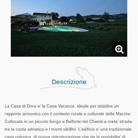
Descrizione
La Casa di Dora e’ la Casa Vacanze, ideale per stabilire un
rapporto armonico con il contesto rurale e culturale delle Marche
Collocata in un piccolo borgo a Belforte del Chienti a meta’ strada
tra la costa adriatica e i monti sibillini. L’edificio e’ una tradizionale
casa colonica, di nuova ristrutturazione che da la possibilita’ di