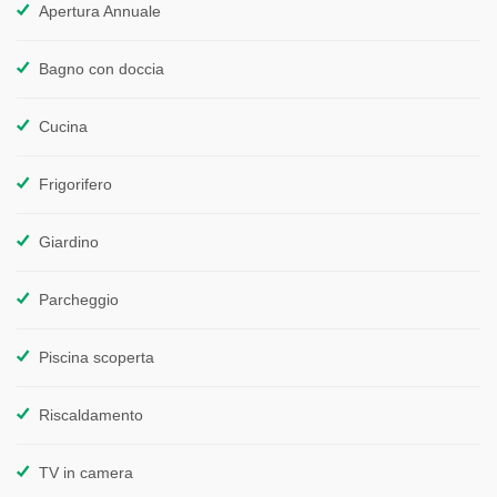
Apertura Annuale
Bagno con doccia
Cucina
Frigorifero
Giardino
Parcheggio
Piscina scoperta
Riscaldamento
TV in camera