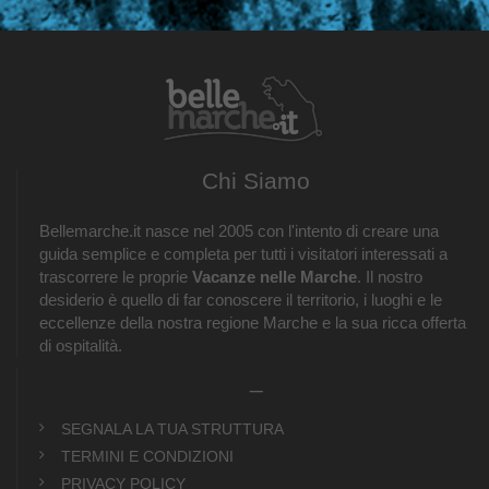
Chi Siamo
Bellemarche.it nasce nel 2005 con l'intento di creare una
guida semplice e completa per tutti i visitatori interessati a
trascorrere le proprie
Vacanze nelle Marche
. Il nostro
desiderio è quello di far conoscere il territorio, i luoghi e le
eccellenze della nostra regione Marche e la sua ricca offerta
di ospitalità.
_
SEGNALA LA TUA STRUTTURA
TERMINI E CONDIZIONI
PRIVACY POLICY