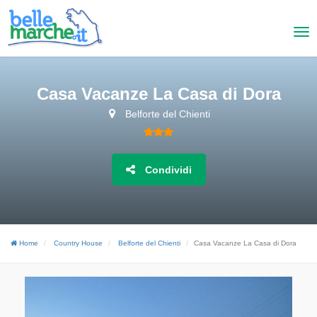
Casa Vacanze La Casa di Dora
Belforte del Chienti
Condividi
Home
Country House
Belforte del Chienti
Casa Vacanze La Casa di Dora