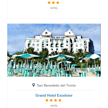
HOTEL
San Benedetto del Tronto
Grand Hotel Excelsior
HOTEL