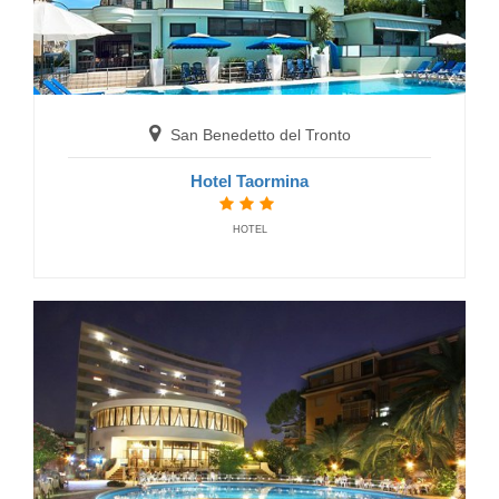
San Benedetto del Tronto
Hotel Taormina
HOTEL