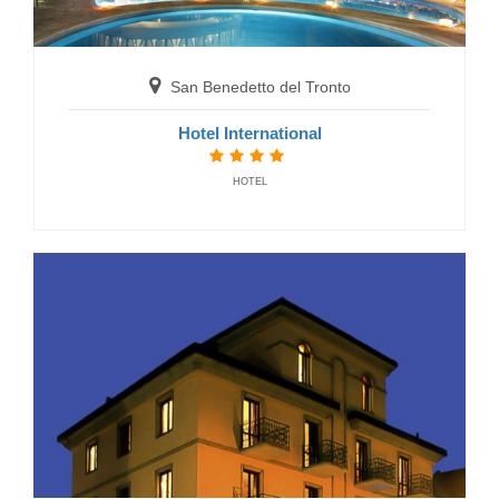
San Benedetto del Tronto
Hotel International
HOTEL