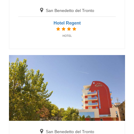
San Benedetto del Tronto
Hotel Regent
HOTEL
San Benedetto del Tronto