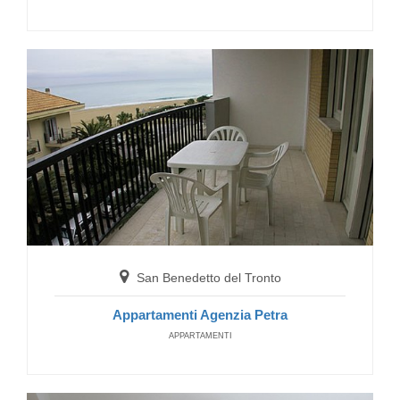
San Benedetto del Tronto
Appartamenti Agenzia Petra
APPARTAMENTI