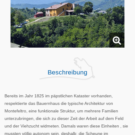
Beschreibung
Bereits im Jahr 1825 im päpstlichen Kataster vorhanden,
respektierte das Bauernhaus die typische Architektur von
Montefeltro, eine funktionale Struktur, um mehrere Familien
unterzubringen, die sich zu dieser Zeit der Arbeit auf dem Feld
und der Viehzucht widmeten. Damals waren diese Einheiten , sie
mussten völlig autonom sein, deshalb: die Scheune im