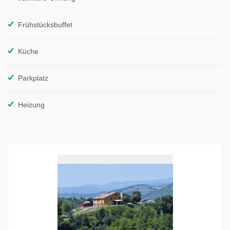
Frühstücksbuffet
Küche
Parkplatz
Heizung