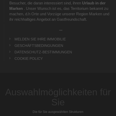
Besucher, die daran interessiert sind, ihren
Urlaub in der
Marken
. Unser Wunsch ist es, das Territorium bekannt zu
machen, d.h Orte und Vorzüge unserer Region Marken und
ihr reichhaltiges Angebot an Gastfreundschaft.
_
MELDEN SIE IHRE IMMOBILIE
GESCHÄFTSBEDINGUNGEN
DATENSCHUTZ-BESTIMMUNGEN
COOKIE POLICY
Auswahlmöglichkeiten für
Sie
Die für Sie ausgewählten Strukturen