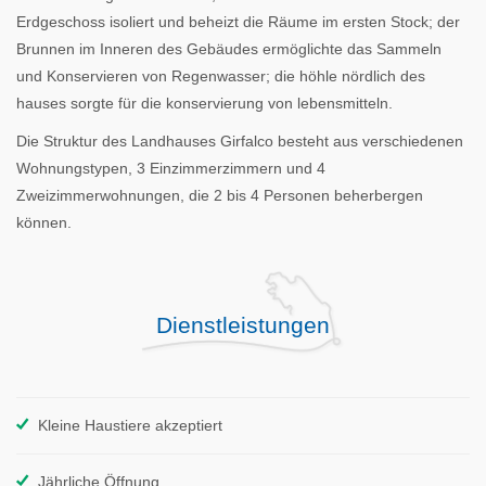
Erdgeschoss isoliert und beheizt die Räume im ersten Stock; der
Brunnen im Inneren des Gebäudes ermöglichte das Sammeln
und Konservieren von Regenwasser; die höhle nördlich des
hauses sorgte für die konservierung von lebensmitteln.
Die Struktur des Landhauses Girfalco besteht aus verschiedenen
Wohnungstypen, 3 Einzimmerzimmern und 4
Zweizimmerwohnungen, die 2 bis 4 Personen beherbergen
können.
Dienstleistungen
Kleine Haustiere akzeptiert
Jährliche Öffnung