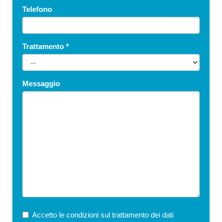
Telefono
Trattamento
*
Messaggio
Accetto le condizioni sul trattamento dei dati