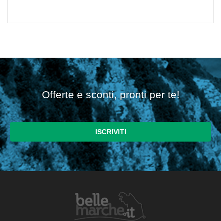
Offerte e sconti, pronti per te!