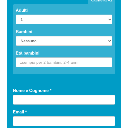
Adulti
Bambini
Età bambini
Nome e Cognome
*
Email
*