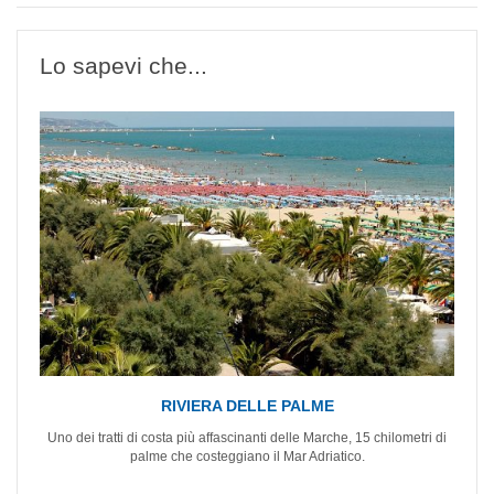
Lo sapevi che...
RIVIERA DELLE PALME
Uno dei tratti di costa più affascinanti delle Marche, 15 chilometri di
palme che costeggiano il Mar Adriatico.