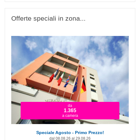
Offerte speciali in zona...
da
1.365
a camera
Speciale Agosto - Primo Prezzo!
dal 08.08.26 al 29.08.26