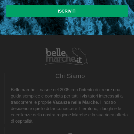
Chi Siamo
Bellemarche.it nasce nel 2005 con l'intento di creare una
guida semplice e completa per tutti i visitatori interessati a
trascorrere le proprie
Vacanze nelle Marche
. Il nostro
desiderio è quello di far conoscere il territorio, i luoghi e le
eccellenze della nostra regione Marche e la sua ricca offerta
di ospitalità.
_