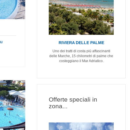
lu
RIVIERA DELLE PALME
Uno dei tratti di costa più affascinanti
delle Marche, 15 chilometri di palme che
costeggiano il Mar Adriatico.
Offerte speciali in
zona...