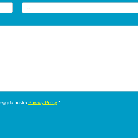
Leggi la nostra
Privacy Policy
*