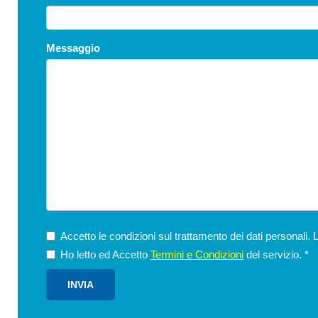
Messaggio
Accetto le condizioni sul trattamento dei dati personali. 
Ho letto ed Accetto
Termini e Condizioni
del servizio.
*