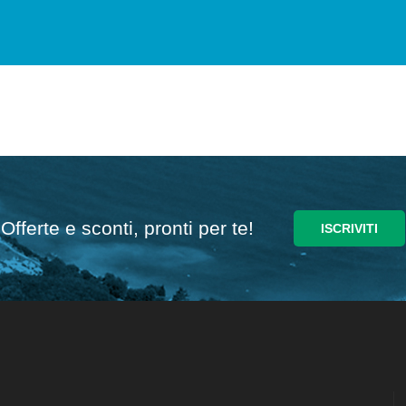
Offerte e sconti, pronti per te!