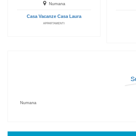
Numana
Casa Vacanze Casa Laura
APPARTAMENTI
S
Numana