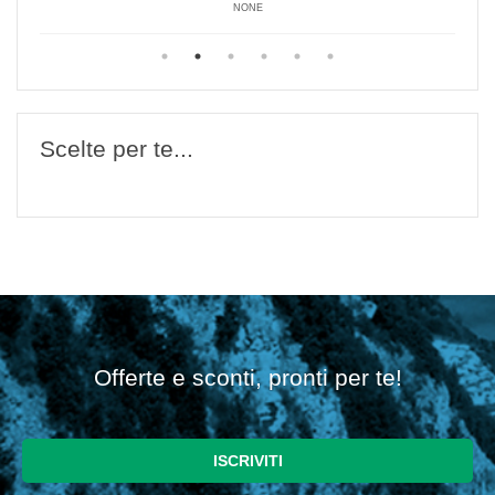
NONE
Scelte per te...
Offerte e sconti, pronti per te!