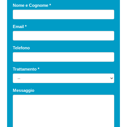
Nome e Cognome
*
Email
*
Telefono
Trattamento
*
Messaggio