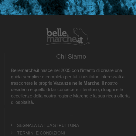
Chi Siamo
Bellemarche.it nasce nel 2005 con l'intento di creare una
guida semplice e completa per tutti i visitatori interessati a
trascorrere le proprie
Vacanze nelle Marche
. Il nostro
desiderio è quello di far conoscere il territorio, i luoghi e le
eccellenze della nostra regione Marche e la sua ricca offerta
di ospitalità.
_
SEGNALA LA TUA STRUTTURA
TERMINI E CONDIZIONI