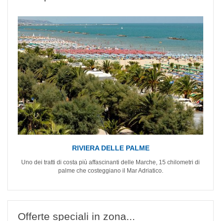
RIVIERA DELLE PALME
Uno dei tratti di costa più affascinanti delle Marche, 15 chilometri di
palme che costeggiano il Mar Adriatico.
Offerte speciali in zona...