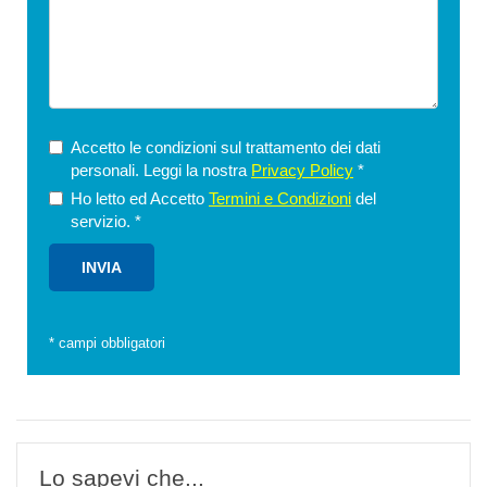
Accetto le condizioni sul trattamento dei dati
personali. Leggi la nostra
Privacy Policy
*
Ho letto ed Accetto
Termini e Condizioni
del
servizio.
*
*
campi obbligatori
Lo sapevi che...