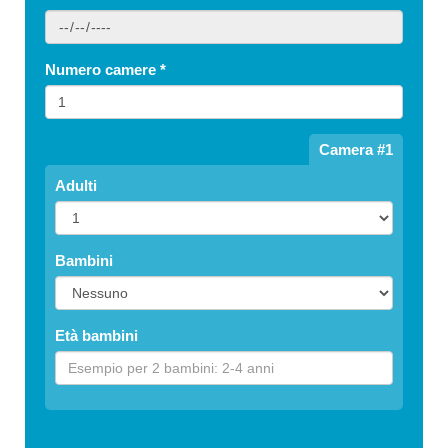
Numero camere
*
Camera #1
Adulti
Bambini
Età bambini