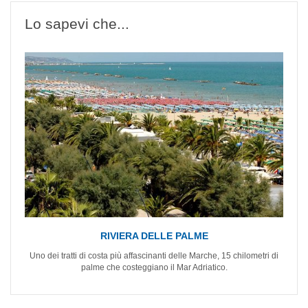
Lo sapevi che...
RIVIERA DELLE PALME
Uno dei tratti di costa più affascinanti delle Marche, 15 chilometri di
palme che costeggiano il Mar Adriatico.