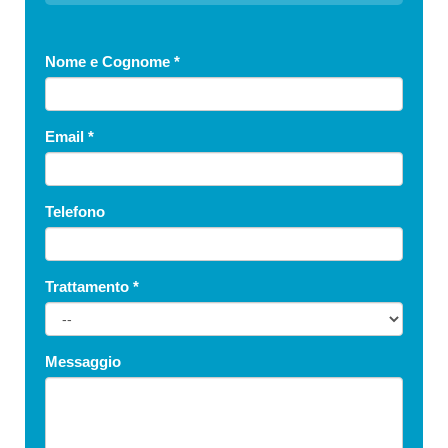
Nome e Cognome
*
Email
*
Telefono
Trattamento
*
Messaggio