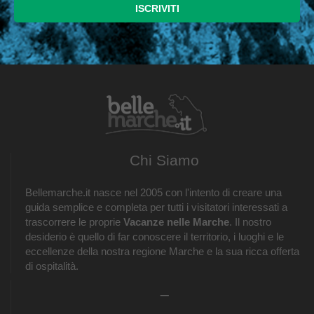
Chi Siamo
Bellemarche.it nasce nel 2005 con l'intento di creare una
guida semplice e completa per tutti i visitatori interessati a
trascorrere le proprie
Vacanze nelle Marche
. Il nostro
desiderio è quello di far conoscere il territorio, i luoghi e le
eccellenze della nostra regione Marche e la sua ricca offerta
di ospitalità.
_