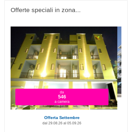
Offerte speciali in zona...
da
546
a camera
Offerta Settembre
dal 29.08.26 al 05.09.26