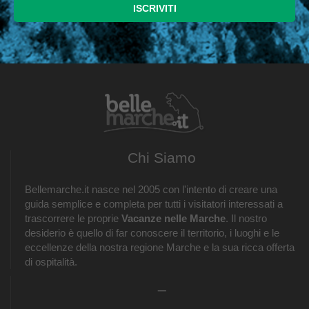
Chi Siamo
Bellemarche.it nasce nel 2005 con l'intento di creare una
guida semplice e completa per tutti i visitatori interessati a
trascorrere le proprie
Vacanze nelle Marche
. Il nostro
desiderio è quello di far conoscere il territorio, i luoghi e le
eccellenze della nostra regione Marche e la sua ricca offerta
di ospitalità.
_