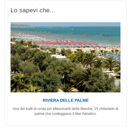
Lo sapevi che...
RIVIERA DELLE PALME
Uno dei tratti di costa più affascinanti delle Marche, 15 chilometri di
palme che costeggiano il Mar Adriatico.