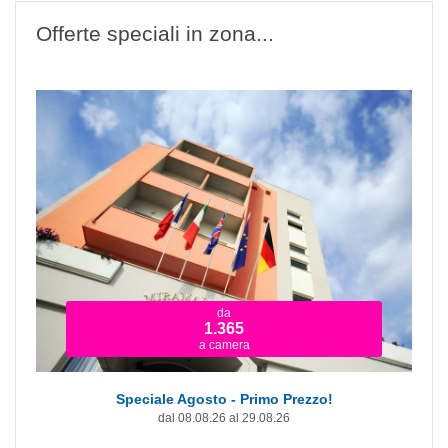
Offerte speciali in zona...
da
1.365
a camera
Speciale Agosto - Primo Prezzo!
dal 08.08.26 al 29.08.26