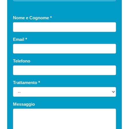
Nome e Cognome
*
Email
*
Telefono
Trattamento
*
Messaggio