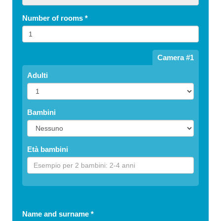
Number of rooms
*
Camera #1
Adulti
Bambini
Età bambini
Name and surname
*