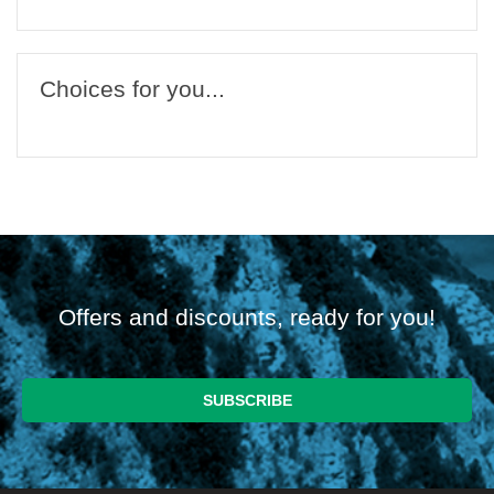
Choices for you...
Offers and discounts, ready for you!