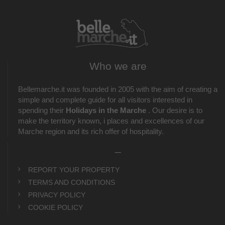
Who we are
Bellemarche.it was founded in 2005 with the aim of creating a
simple and complete guide for all visitors interested in
spending their
Holidays in the Marche
. Our desire is to
make the territory known, i places and excellences of our
Marche region and its rich offer of hospitality.
_
REPORT YOUR PROPERTY
TERMS AND CONDITIONS
PRIVACY POLICY
COOKIE POLICY