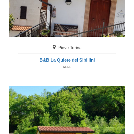
Pieve Torina
B&B La Quiete dei Sibillini
NONE