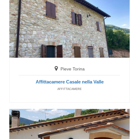
Pieve Torina
Affittacamere Casale nella Valle
AFFITTACAMERE