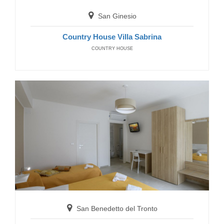
San Ginesio
Country House Villa Sabrina
COUNTRY HOUSE
San Benedetto del Tronto