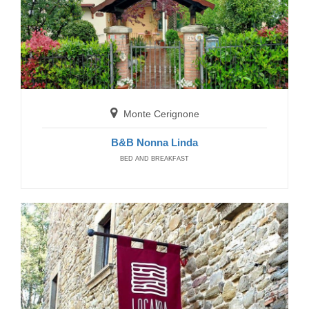
Monte Cerignone
B&B Nonna Linda
BED AND BREAKFAST