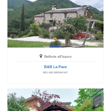
Belforte all'Isauro
B&B La Pace
BED AND BREAKFAST