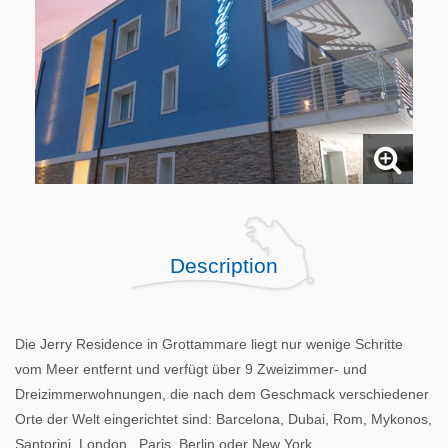
Description
Die Jerry Residence in Grottammare liegt nur wenige Schritte
vom Meer entfernt und verfügt über 9 Zweizimmer- und
Dreizimmerwohnungen, die nach dem Geschmack verschiedener
Orte der Welt eingerichtet sind: Barcelona, ​​​​Dubai, Rom, Mykonos,
Santorini, London , Paris, Berlin oder New York.