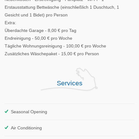
Erstausstattung Bettwäsche (einschließlich 1 Duschtuch, 1
Gesicht und 1 Bidet) pro Person
Extra:
Überdachte Garage - 8,00 € pro Tag
Endreinigung - 50,00 € pro Woche
Tägliche Wohnungsreinigung - 100,00 € pro Woche
Zusätzliches Wäschepaket - 15,00 € pro Person
Services
Seasonal Opening
Air Conditioning