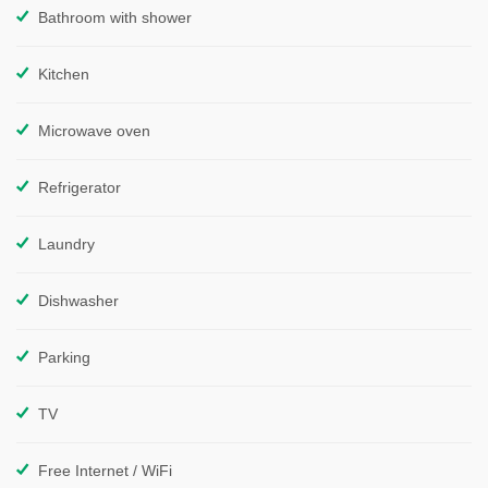
Bathroom with shower
Kitchen
Microwave oven
Refrigerator
Laundry
Dishwasher
Parking
TV
Free Internet / WiFi