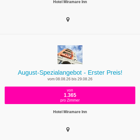
Hotel Miramare Inn
August-Spezialangebot - Erster Preis!
vom 08.08.26 bis 29.08.26
von
1.365
pro Zimmer
Hotel Miramare Inn