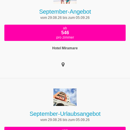
September-Angebot
vom 29.08.26 bis zum 05.09.26
ab
546
pro zimmer
Hotel Miramare
September-Urlaubsangebot
vom 29.08.26 bis zum 05.09.26