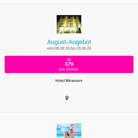
August-Angebot
vom 08.08.26 bis 29.08.26
ab
679
pro Zimmer
Hotel Miramare