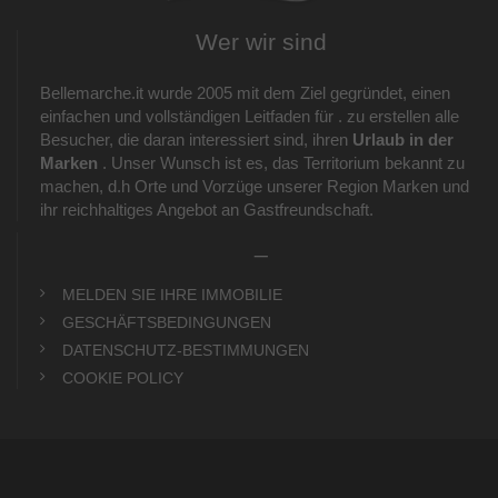
Wer wir sind
Bellemarche.it wurde 2005 mit dem Ziel gegründet, einen
einfachen und vollständigen Leitfaden für . zu erstellen alle
Besucher, die daran interessiert sind, ihren
Urlaub in der
Marken
. Unser Wunsch ist es, das Territorium bekannt zu
machen, d.h Orte und Vorzüge unserer Region Marken und
ihr reichhaltiges Angebot an Gastfreundschaft.
_
MELDEN SIE IHRE IMMOBILIE
GESCHÄFTSBEDINGUNGEN
DATENSCHUTZ-BESTIMMUNGEN
COOKIE POLICY