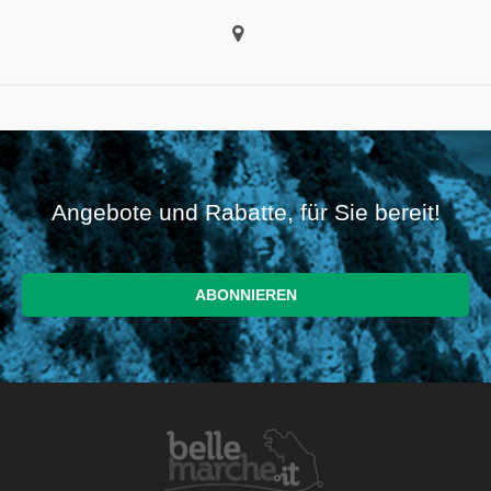
Angebote und Rabatte, für Sie bereit!