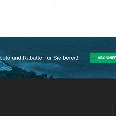
ote und Rabatte, für Sie bereit!