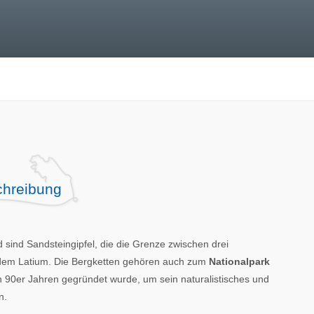
hreibung
sind Sandsteingipfel, die die Grenze zwischen drei
dem Latium. Die Bergketten gehören auch zum
Nationalpark
en 90er Jahren gegründet wurde, um sein naturalistisches und
n.