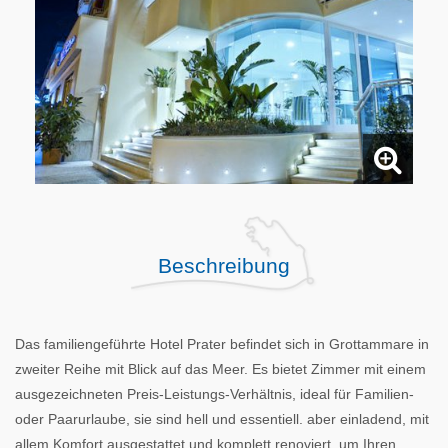
Beschreibung
Das familiengeführte Hotel Prater befindet sich in Grottammare in
zweiter Reihe mit Blick auf das Meer. Es bietet Zimmer mit einem
ausgezeichneten Preis-Leistungs-Verhältnis, ideal für Familien-
oder Paarurlaube, sie sind hell und essentiell. aber einladend, mit
allem Komfort ausgestattet und komplett renoviert, um Ihren