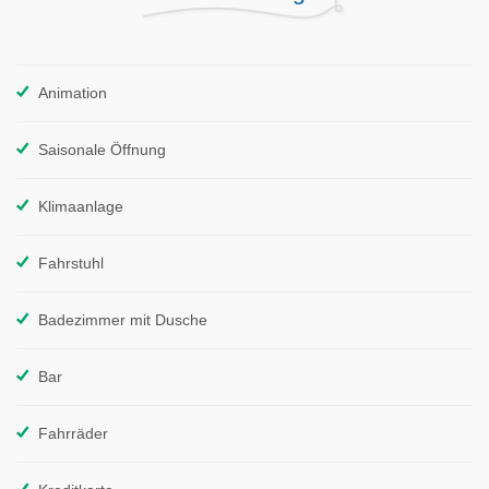
Animation
Saisonale Öffnung
Klimaanlage
Fahrstuhl
Badezimmer mit Dusche
Bar
Fahrräder