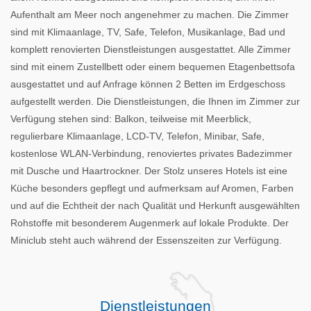
Aufenthalt am Meer noch angenehmer zu machen. Die Zimmer
sind mit Klimaanlage, TV, Safe, Telefon, Musikanlage, Bad und
komplett renovierten Dienstleistungen ausgestattet. Alle Zimmer
sind mit einem Zustellbett oder einem bequemen Etagenbettsofa
ausgestattet und auf Anfrage können 2 Betten im Erdgeschoss
aufgestellt werden. Die Dienstleistungen, die Ihnen im Zimmer zur
Verfügung stehen sind: Balkon, teilweise mit Meerblick,
regulierbare Klimaanlage, LCD-TV, Telefon, Minibar, Safe,
kostenlose WLAN-Verbindung, renoviertes privates Badezimmer
mit Dusche und Haartrockner. Der Stolz unseres Hotels ist eine
Küche besonders gepflegt und aufmerksam auf Aromen, Farben
und auf die Echtheit der nach Qualität und Herkunft ausgewählten
Rohstoffe mit besonderem Augenmerk auf lokale Produkte. Der
Miniclub steht auch während der Essenszeiten zur Verfügung.
Dienstleistungen