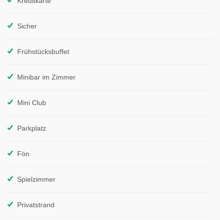
Kreditkarte
Sicher
Frühstücksbuffet
Minibar im Zimmer
Mini Club
Parkplatz
Fön
Spielzimmer
Privatstrand