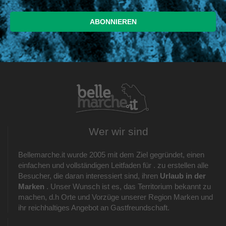
Wer wir sind
Bellemarche.it wurde 2005 mit dem Ziel gegründet, einen
einfachen und vollständigen Leitfaden für . zu erstellen alle
Besucher, die daran interessiert sind, ihren
Urlaub in der
Marken
. Unser Wunsch ist es, das Territorium bekannt zu
machen, d.h Orte und Vorzüge unserer Region Marken und
ihr reichhaltiges Angebot an Gastfreundschaft.
_