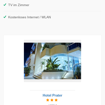
TV im Zimmer
Kostenloses Internet / WLAN
Hotel Prater