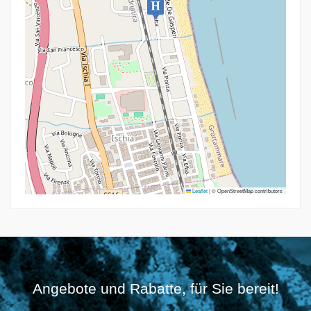
Leaflet
|
© OpenStreetMap contributors
Angebote und Rabatte, für Sie bereit!