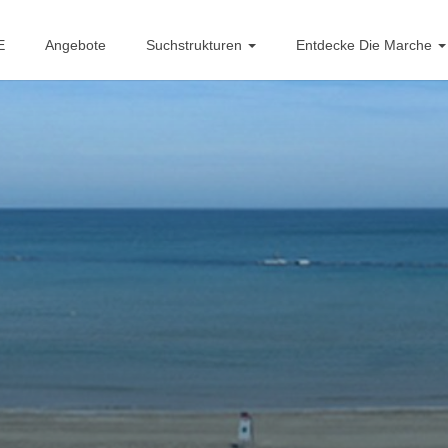
E
Angebote
Suchstrukturen
Entdecke Die Marche