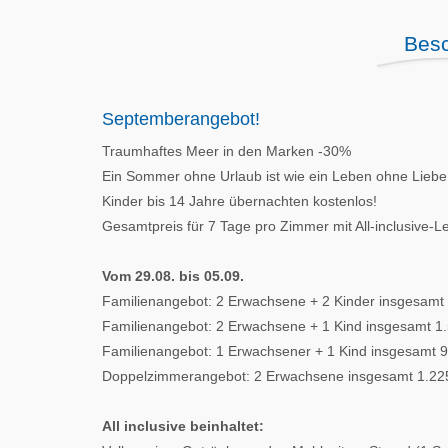
Besc
Septemberangebot!
Traumhaftes Meer in den Marken -30%
Ein Sommer ohne Urlaub ist wie ein Leben ohne Liebe
Kinder bis 14 Jahre übernachten kostenlos!
Gesamtpreis für 7 Tage pro Zimmer mit All-inclusive-L
Vom 29.08. bis 05.09.
Familienangebot: 2 Erwachsene + 2 Kinder insgesamt
Familienangebot: 2 Erwachsene + 1 Kind insgesamt 1
Familienangebot: 1 Erwachsener + 1 Kind insgesamt 
Doppelzimmerangebot: 2 Erwachsene insgesamt 1.22
All inclusive beinhaltet: