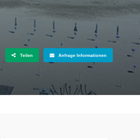
Teilen
Anfrage Informationen