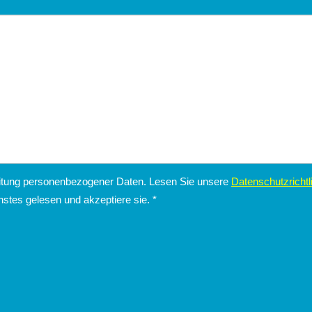
eitung personenbezogener Daten. Lesen Sie unsere
Datenschutzrichtl
stes gelesen und akzeptiere sie.
*