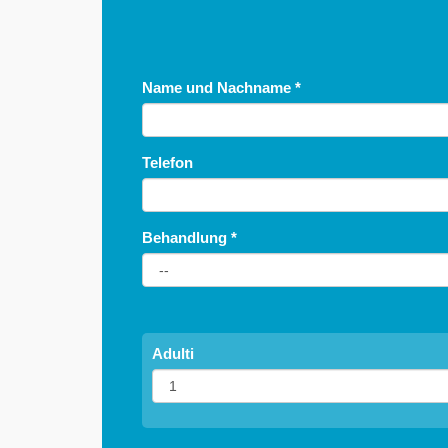
Name und Nachname
*
Telefon
Behandlung
*
Adulti