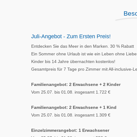
Besc
Juli-Angebot - Zum Ersten Preis!
Entdecken Sie das Meer in den Marken. 30 % Rabatt
Ein Sommer ohne Urlaub ist wie ein Leben ohne Liebe
Kinder bis 14 Jahre übernachten kostenlos!
Gesamtpreis für 7 Tage pro Zimmer mit All-inclusive-L
Familienangebot: 2 Erwachsene + 2 Kinder
Vom 25.07. bis 01.08. insgesamt 1.722 €
Familienangebot: 2 Erwachsene + 1 Kind
Vom 25.07. bis 01.08. insgesamt 1.309 €
Einzelzimmerangebot: 1 Erwachsener