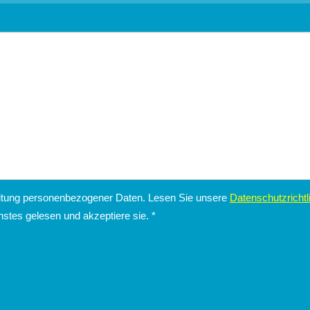
eitung personenbezogener Daten. Lesen Sie unsere
Datenschutzrichtl
stes gelesen und akzeptiere sie.
*