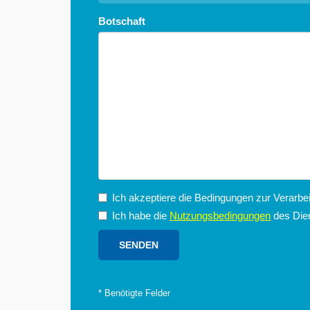
Botschaft
Ich akzeptiere die Bedingungen zur Verarb
Ich habe die
Nutzungsbedingungen
des Dien
*
Benötigte Felder