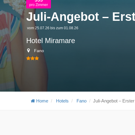
pro Zimmer
Juli-Angebot – Erst
vom 25.07.26 bis zum 01.08.26
Hotel Miramare
Fano
Home
Hotels
Fano
Juli-Angebot – Erster