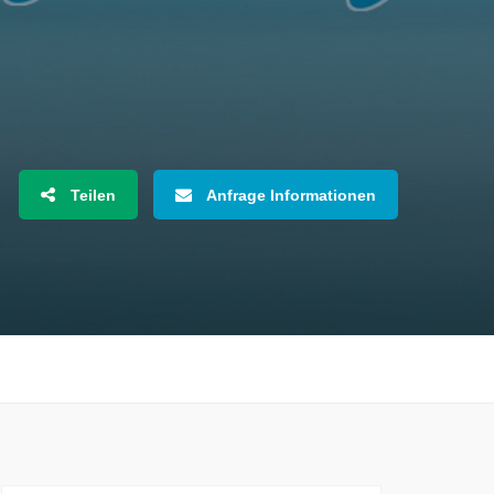
Teilen
Anfrage Informationen