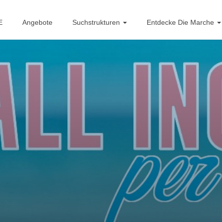
E
Angebote
Suchstrukturen
Entdecke Die Marche