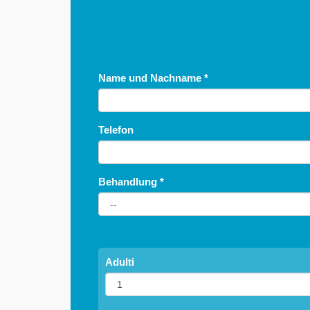
Name und Nachname
*
Telefon
Behandlung
*
Adulti