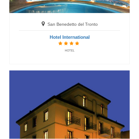
San Benedetto del Tronto
Hotel International
HOTEL