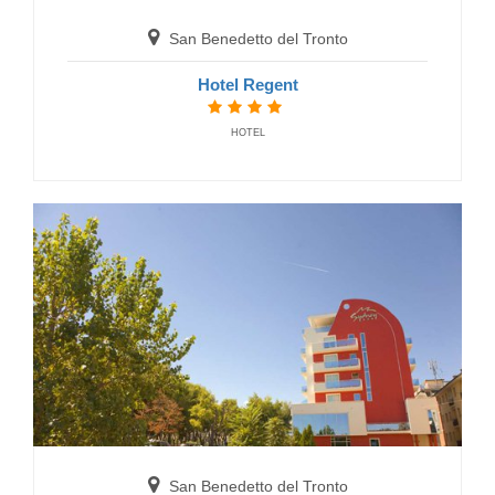
San Benedetto del Tronto
Hotel Regent
HOTEL
San Benedetto del Tronto