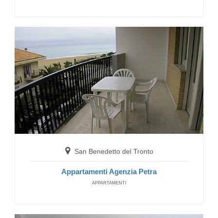
San Benedetto del Tronto
Appartamenti Agenzia Petra
APPARTAMENTI