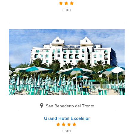
HOTEL
San Benedetto del Tronto
Grand Hotel Excelsior
HOTEL