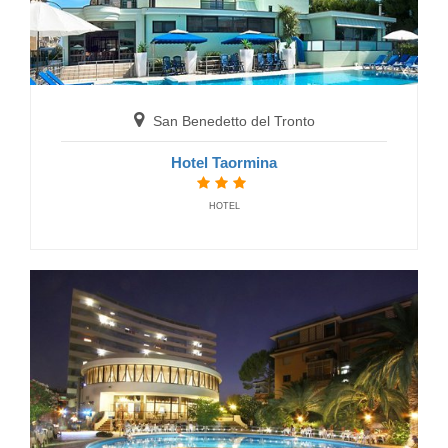
San Benedetto del Tronto
Hotel Taormina
HOTEL