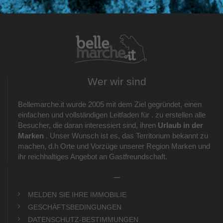
Wer wir sind
Bellemarche.it wurde 2005 mit dem Ziel gegründet, einen
einfachen und vollständigen Leitfaden für . zu erstellen alle
Besucher, die daran interessiert sind, ihren
Urlaub in der
Marken
. Unser Wunsch ist es, das Territorium bekannt zu
machen, d.h Orte und Vorzüge unserer Region Marken und
ihr reichhaltiges Angebot an Gastfreundschaft.
_
MELDEN SIE IHRE IMMOBILIE
GESCHÄFTSBEDINGUNGEN
DATENSCHUTZ-BESTIMMUNGEN