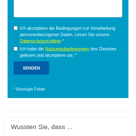
Ich akzeptiere die Bedingungen zur Verarbeitung
personenbezogener Daten. Lesen Sie unsere
Datenschutzrichtlinie
*
Ich habe die
Nutzungsbedingungen
des Dienstes
gelesen und akzeptiere sie.
*
*
Benötigte Felder
Wussten Sie, dass ...