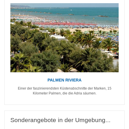
PALMEN RIVIERA
Einer der faszinierendsten Küstenabschnitte der Marken, 15
Kilometer Palmen, die die Adria säumen.
Sonderangebote in der Umgebung...