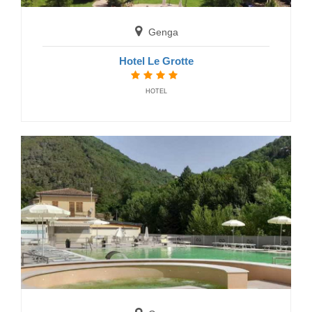
Genga
Hotel Le Grotte
HOTEL