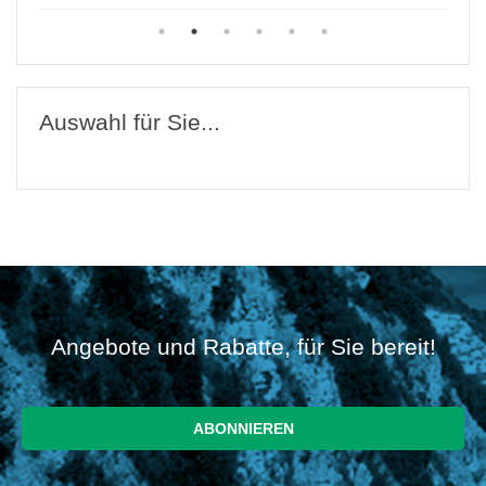
Auswahl für Sie...
Angebote und Rabatte, für Sie bereit!