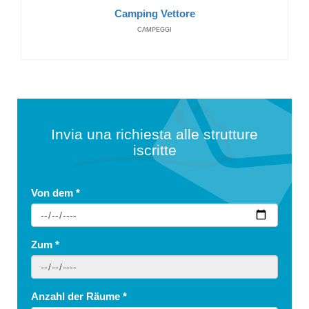
Camping Vettore
CAMPEGGI
Invia una richiesta alle strutture
iscritte
Von dem
*
Zum
*
Anzahl der Räume
*