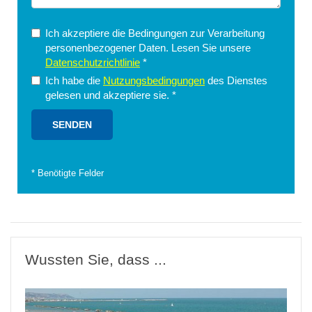
Ich akzeptiere die Bedingungen zur Verarbeitung
personenbezogener Daten. Lesen Sie unsere
Datenschutzrichtlinie
*
Ich habe die
Nutzungsbedingungen
des Dienstes
gelesen und akzeptiere sie.
*
*
Benötigte Felder
Wussten Sie, dass ...