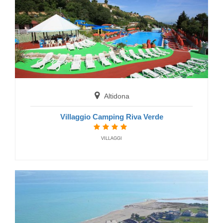
Altidona
Villaggio Camping Riva Verde
VILLAGGI