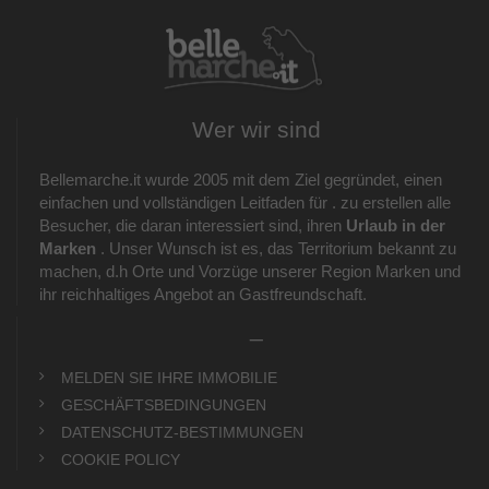
Wer wir sind
Bellemarche.it wurde 2005 mit dem Ziel gegründet, einen
einfachen und vollständigen Leitfaden für . zu erstellen alle
Besucher, die daran interessiert sind, ihren
Urlaub in der
Marken
. Unser Wunsch ist es, das Territorium bekannt zu
machen, d.h Orte und Vorzüge unserer Region Marken und
ihr reichhaltiges Angebot an Gastfreundschaft.
_
MELDEN SIE IHRE IMMOBILIE
GESCHÄFTSBEDINGUNGEN
DATENSCHUTZ-BESTIMMUNGEN
COOKIE POLICY