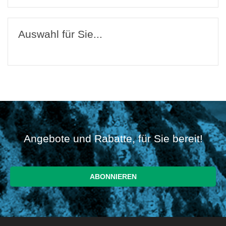
Auswahl für Sie...
Angebote und Rabatte, für Sie bereit!