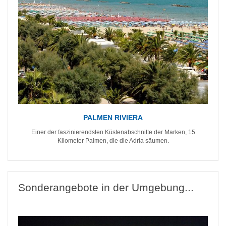
PALMEN RIVIERA
Einer der faszinierendsten Küstenabschnitte der Marken, 15
Kilometer Palmen, die die Adria säumen.
Sonderangebote in der Umgebung...