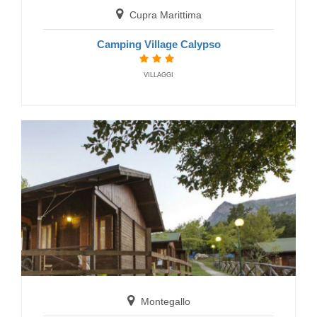
Cupra Marittima
Camping Village Calypso
VILLAGGI
Montegallo