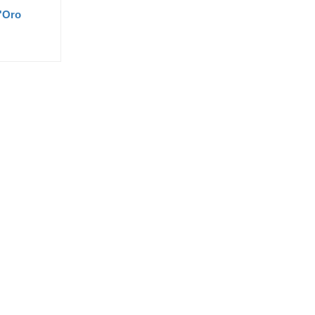
d'Oro