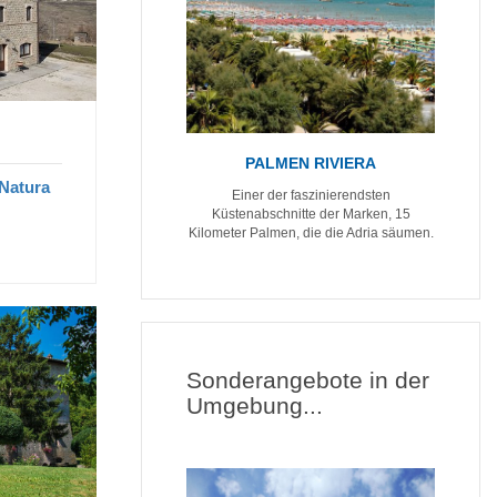
PALMEN RIVIERA
Natura
Einer der faszinierendsten
Küstenabschnitte der Marken, 15
Kilometer Palmen, die die Adria säumen.
Sonderangebote in der
Umgebung...