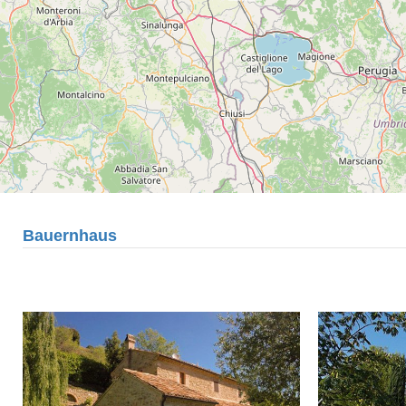
Bauernhaus