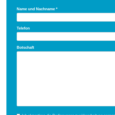
Name und Nachname
*
Telefon
Botschaft