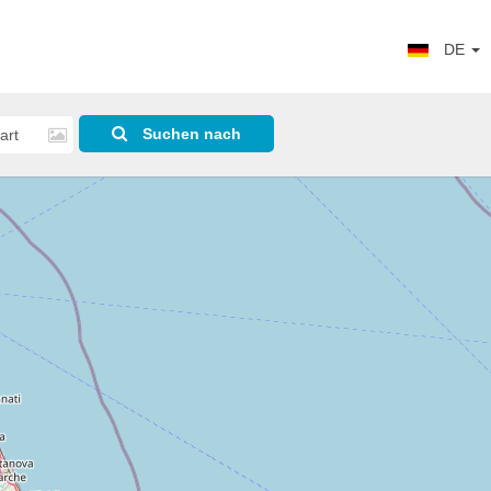
DE
Suchen nach