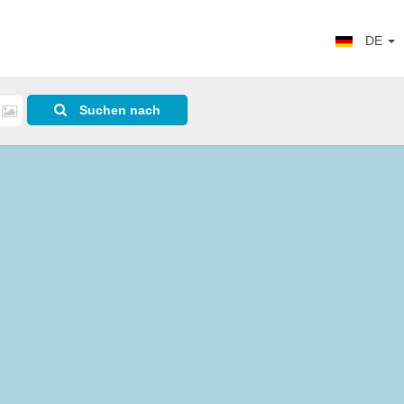
DE
Suchen nach