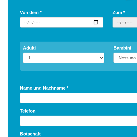
Von dem
*
Zum
*
Adulti
Bambini
Name und Nachname
*
Telefon
Botschaft