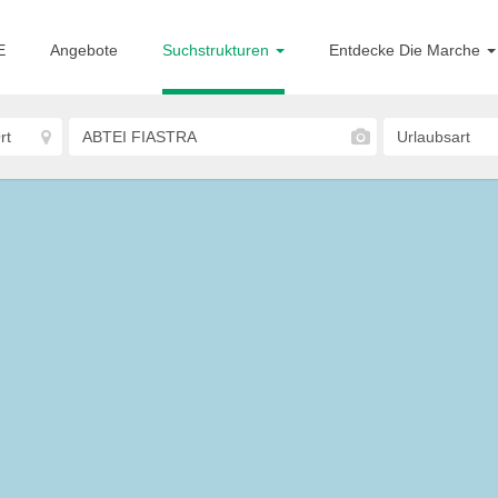
E
Angebote
Suchstrukturen
Entdecke Die Marche