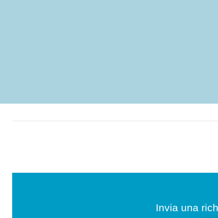
Invia una rich