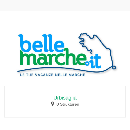
Urbisaglia
0 Strukturen