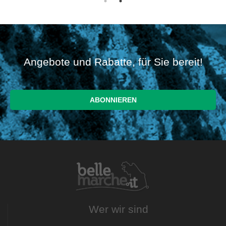
Angebote und Rabatte, für Sie bereit!
Wer wir sind