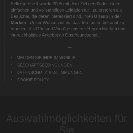
Bellemarche.it wurde 2005 mit dem Ziel gegründet, einen
einfachen und vollständigen Leitfaden für . zu erstellen alle
Besucher, die daran interessiert sind, ihren
Urlaub in der
Marken
. Unser Wunsch ist es, das Territorium bekannt zu
machen, d.h Orte und Vorzüge unserer Region Marken und
ihr reichhaltiges Angebot an Gastfreundschaft.
_
MELDEN SIE IHRE IMMOBILIE
GESCHÄFTSBEDINGUNGEN
DATENSCHUTZ-BESTIMMUNGEN
COOKIE POLICY
Auswahlmöglichkeiten für
Sie